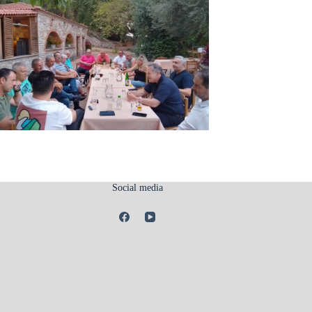
Social media