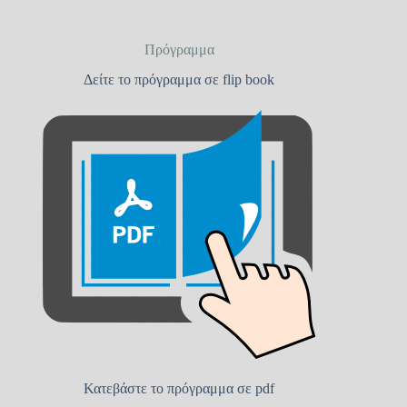
Πρόγραμμα
Δείτε το πρόγραμμα σε flip book
Κατεβάστε το πρόγραμμα σε pdf