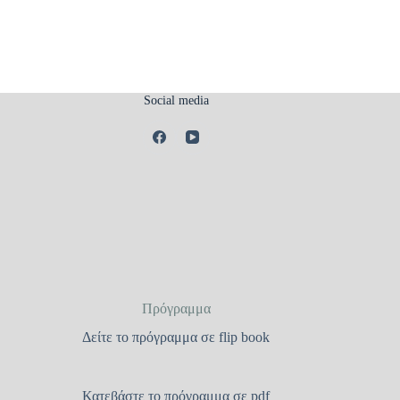
Social media
Πρόγραμμα
Δείτε το πρόγραμμα σε flip book
Κατεβάστε το πρόγραμμα σε pdf