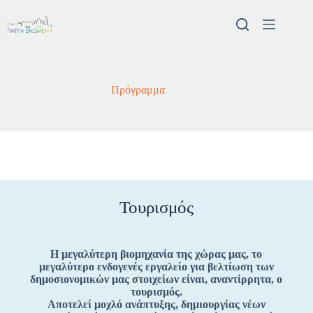
Πρόγραμμα
Τουρισμός
Η μεγαλύτερη βιομηχανία της χώρας μας, το
μεγαλύτερο ενδογενές εργαλείο για βελτίωση των
δημοσιονομικών μας στοιχείων είναι, αναντίρρητα, ο
τουρισμός.
Αποτελεί μοχλό ανάπτυξης, δημιουργίας νέων