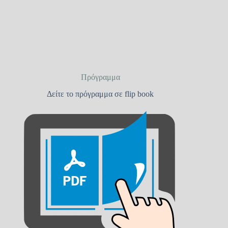
Πρόγραμμα
Δείτε το πρόγραμμα σε flip book