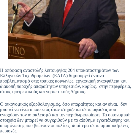
Η απόφαση αναστολής λειτουργίας 204 υποκαταστημάτων των
Ελληνικών Ταχυδρομείων (ΕΛΤΑ) δημιουργεί έντονο
προβληματισμό στις τοπικές κοινωνίες, εργασιακή ανασφάλεια και
διακοπή παροχής απαραίτητων υπηρεσιών, κυρίως, στην περιφέρεια,
στους ηπειρωτικούς και νησιωτικούς Δήμους.
Ο οικονομικός εξορθολογισμός, όσο απαραίτητος και αν είναι, δεν
μπορεί να είναι αποδεκτός όταν στηρίζεται σε αποφάσεις που
ενισχύουν τον αποκλεισμό και την περιθωριοποίηση. Τα οικονομικά
στοιχεία δεν μπορεί να συγκριθούν με το αίσθημα εγκατάλειψης και
απομόνωσης που βιώνουν οι πολίτες, ιδιαίτερα σε απομακρυσμένες
περιοχές.