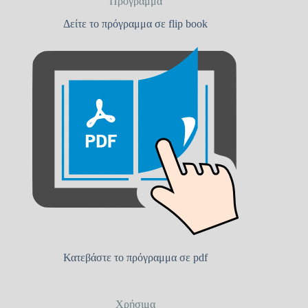
Πρόγραμμα
Δείτε το πρόγραμμα σε flip book
Κατεβάστε το πρόγραμμα σε pdf
Χρήσιμα