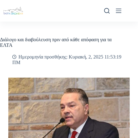
Μετάβαση
στο
περιεχόμενο
Διάλογο και διαβούλευση πριν από κάθε απόφαση για τα
ΕΛΤΑ
Ημερομηνία προσθήκης: Κυριακή, 2, 2025 11:53:19
ΠΜ