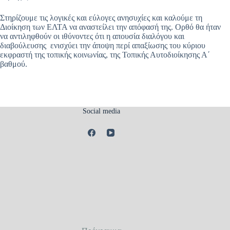
Στηρίζουμε τις λογικές και εύλογες ανησυχίες και καλούμε τη
Διοίκηση των ΕΛΤΑ να αναστείλει την απόφασή της. Ορθό θα ήταν
να αντιληφθούν οι ιθύνοντες ότι η απουσία διαλόγου και
διαβούλευσης ενισχύει την άποψη περί απαξίωσης του κύριου
εκφραστή της τοπικής κοινωνίας, της Τοπικής Αυτοδιοίκησης Α΄
βαθμού.
Social media