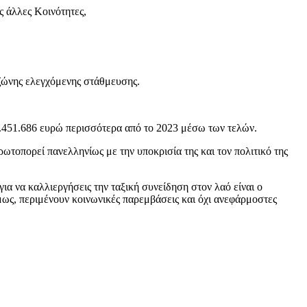
ς άλλες Κοινότητες,
 ζώνης ελεγχόμενης στάθμευσης.
 2.451.686 ευρώ περισσότερα από το 2023 μέσω των τελών.
ωτοπορεί πανελληνίως με την υποκρισία της και τον πολιτικό της
ια να καλλιεργήσεις την ταξική συνείδηση στον λαό είναι ο
όμως, περιμένουν κοινωνικές παρεμβάσεις και όχι ανεφάρμοστες