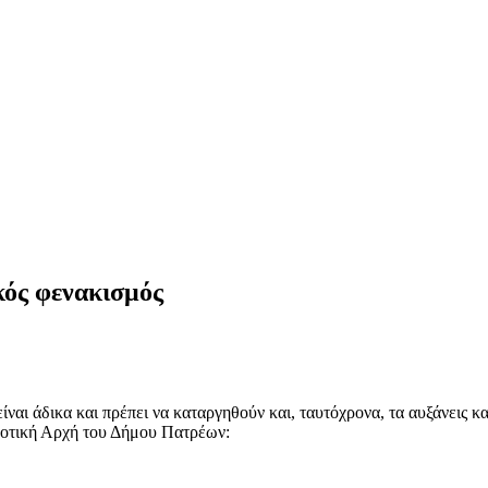
κός φενακισμός
είναι άδικα και πρέπει να καταργηθούν και, ταυτόχρονα, τα αυξάνεις 
ημοτική Αρχή του Δήμου Πατρέων: