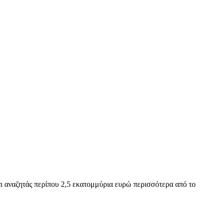
και αναζητάς περίπου 2,5 εκατομμύρια ευρώ περισσότερα από το