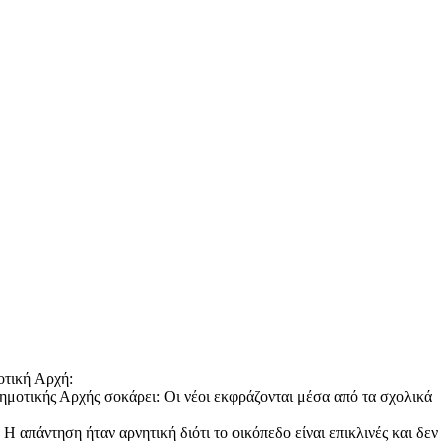
οτική Αρχή:
ημοτικής Αρχής σοκάρει: Oι νέοι εκφράζονται μέσα από τα σχολικά
Η απάντηση ήταν αρνητική διότι το οικόπεδο είναι επικλινές και δεν