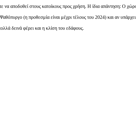
ε να αποδοθεί στους κατοίκους προς χρήση. Η ίδια απάντηση: Ο χώρο
 Ψαθόπυργο (η προθεσμία είναι μέχρι τέλους του 2024) και αν υπάρχε
πολλά δεινά φέρει και η κλίση του εδάφους.