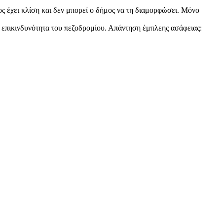
ς έχει κλίση και δεν μπορεί ο δήμος να τη διαμορφώσει. Μόνο
ι επικινδυνότητα του πεζοδρομίου. Απάντηση έμπλεης ασάφειας: