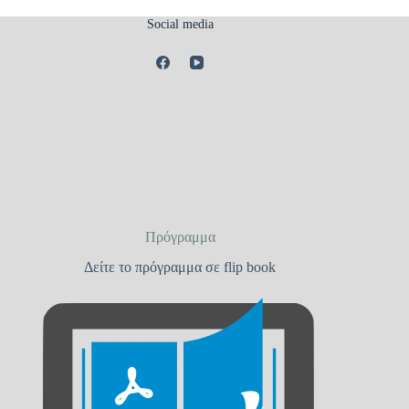
Social media
Πρόγραμμα
Δείτε το πρόγραμμα σε flip book