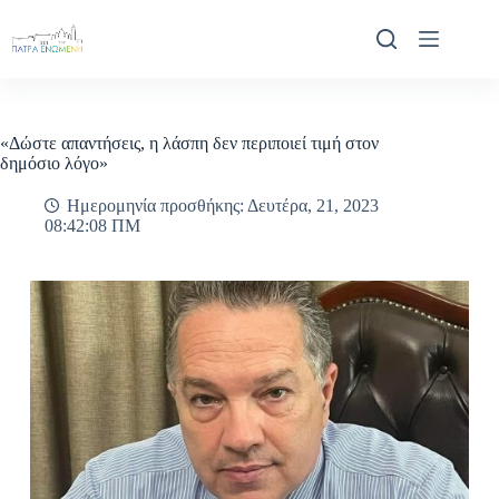
Μετάβαση
στο
περιεχόμενο
«Δώστε απαντήσεις, η λάσπη δεν περιποιεί τιμή στον
δημόσιο λόγο»
Ημερομηνία προσθήκης: Δευτέρα, 21, 2023
08:42:08 ΠΜ