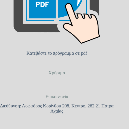
Κατεβάστε το πρόγραμμα σε pdf
Χρήσιμα
Επικοινωνία
Διεύθυνση: Λεωφόρος Κορίνθου 208, Κέντρο, 262 21 Πάτρα
Αχαΐας