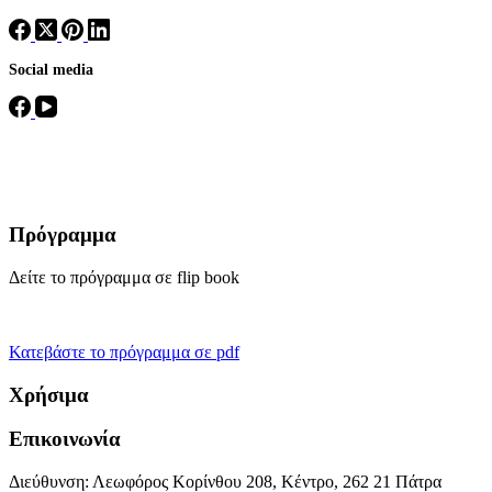
Social media
Πρόγραμμα
Δείτε το πρόγραμμα σε flip book
Κατεβάστε το πρόγραμμα σε pdf
Χρήσιμα
Επικοινωνία
Διεύθυνση: Λεωφόρος Κορίνθου 208, Κέντρο, 262 21 Πάτρα