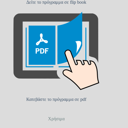
Δείτε το πρόγραμμα σε flip book
Κατεβάστε το πρόγραμμα σε pdf
Χρήσιμα