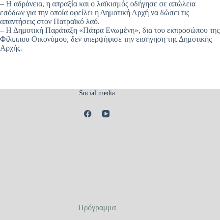
– Η αδράνεια, η απραξία και ο λαϊκισμός οδήγησε σε απώλεια
εσόδων για την οποία οφείλει η Δημοτική Αρχή να δώσει τις
απαντήσεις στον Πατραϊκό λαό.
– Η Δημοτική Παράταξη «Πάτρα Ενωμένη», δια του εκπροσώπου της
Φίλιππου Οικονόμου, δεν υπερψήφισε την εισήγηση της Δημοτικής
Αρχής.
Social media
Πρόγραμμα