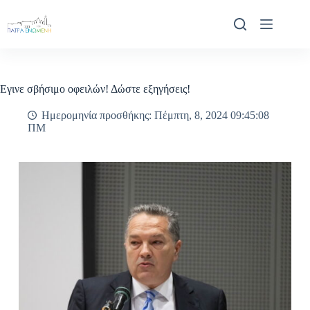
Μετάβαση
στο
περιεχόμενο
Εγινε σβήσιμο οφειλών! Δώστε εξηγήσεις!
Ημερομηνία προσθήκης: Πέμπτη, 8, 2024 09:45:08
ΠΜ