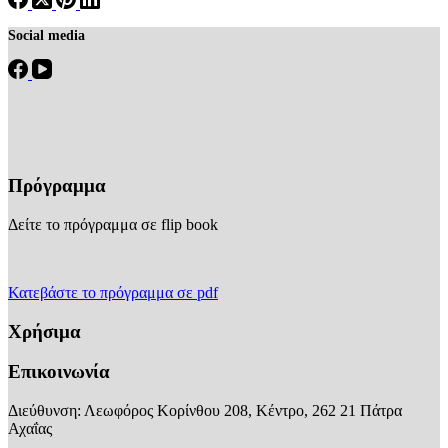
Social media
Πρόγραμμα
Δείτε το πρόγραμμα σε flip book
Κατεβάστε το πρόγραμμα σε pdf
Χρήσιμα
Επικοινωνία
Διεύθυνση: Λεωφόρος Κορίνθου 208, Κέντρο, 262 21 Πάτρα
Αχαΐας