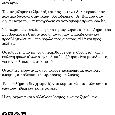
διαλόγου.
Το συνεχιζόμενο κλίμα τοξικότητας που έχει δηλητηριάσει τον
πολιτικό διάλογο στην Τοπική Αυτοδιοίκηση Α΄ Βαθμού στον
Δήμο Πατρέων, μας υποχρέωσε να αναλάβουμε πρωτοβουλίες.
Σύσσωμη η αντιπολίτευση ζητά τη σύγκληση έκτακτου Δημοτικού
Συμβουλίου με θέματα που άπτονται των απαράδεκτων και
προσβλητικών συμπεριφορών προς αιρετούς αλλά και προς
πολίτες.
Οφείλουμε, άπαντες, να αντιληφθούμε ότι η συναίνεση και η
επιλογή ήπιων τόνων στην πολιτική συζήτηση είναι μονόδρομος
για τον πολιτικό μας πολιτισμό.
Οι πολίτες έχουν ανάγκη να ακούνε επιχειρήματα, πολιτικές
απόψεις, αυτοδιοικητικές προτάσεις και λύσεις.
Τα προβλήματα δεν χρωματίζονται κομματικά, μας ενώνουν και
απαιτούν ηθική και κοινή λογική.
Η Δημοκρατία και ο αλληλοσεβασμός είναι το ζητούμενο.