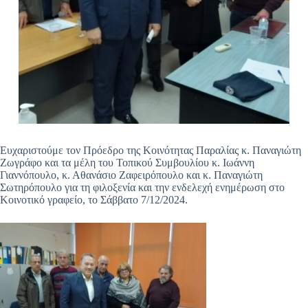
Ευχαριστούμε τον Πρόεδρο της Κοινότητας Παραλίας κ. Παναγιώτη
Ζωγράφο και τα μέλη του Τοπικού Συμβουλίου κ. Ιωάννη
Γιαννόπουλο, κ. Αθανάσιο Ζαφειρόπουλο και κ. Παναγιώτη
Σωτηρόπουλο για τη φιλοξενία και την ενδελεχή ενημέρωση στο
Κοινοτικό γραφείο, το Σάββατο 7/12/2024.