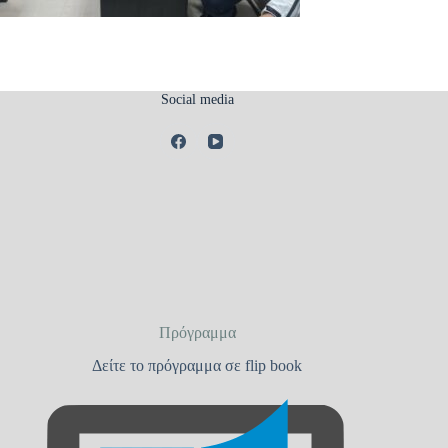
Social media
Πρόγραμμα
Δείτε το πρόγραμμα σε flip book