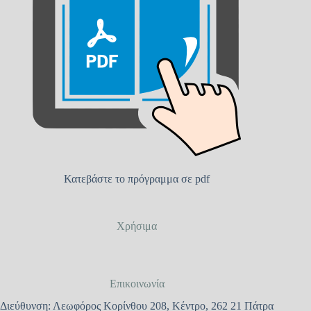
Κατεβάστε το πρόγραμμα σε pdf
Χρήσιμα
Επικοινωνία
Διεύθυνση: Λεωφόρος Κορίνθου 208, Κέντρο, 262 21 Πάτρα