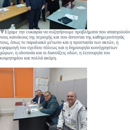
🔻Είχαμε την ευκαιρία να συζητήσουμε προβλήματα που απασχολούν
τους κατοίκους της περιοχής και που άπτονται της καθημερινότητάς
τους, όπως το παραλιακό μέτωπο και η προστασία των ακτών, η
εφαρμογή του σχεδίου πόλεως και η δημιουργία κοινόχρηστων
χώρων, η οδοποιία και οι διανοίξεις οδών, η λειτουργία του
κοιμητηρίου και πολλά ακόμη.