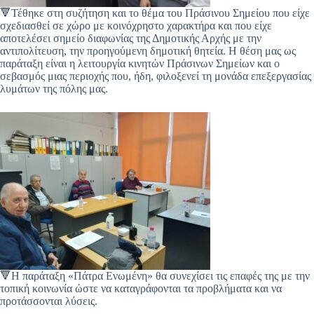
🔻Τέθηκε στη συζήτηση και το θέμα του Πράσινου Σημείου που είχε
σχεδιασθεί σε χώρο με κοινόχρηστο χαρακτήρα και που είχε
αποτελέσει σημείο διαφωνίας της Δημοτικής Αρχής με την
αντιπολίτευση, την προηγούμενη δημοτική θητεία. Η θέση μας ως
παράταξη είναι η λειτουργία κινητών Πράσινων Σημείων και ο
σεβασμός μιας περιοχής που, ήδη, φιλοξενεί τη μονάδα επεξεργασίας
λυμάτων της πόλης μας.
🔻Η παράταξη «Πάτρα Ενωμένη» θα συνεχίσει τις επαφές της με την
τοπική κοινωνία ώστε να καταγράφονται τα προβλήματα και να
προτάσσονται λύσεις.