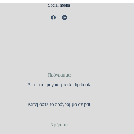
Social media
Πρόγραμμα
Δείτε το πρόγραμμα σε flip book
Κατεβάστε το πρόγραμμα σε pdf
Χρήσιμα