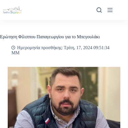
Μετάβαση
στο
περιεχόμενο
Ερώτηση Φίλιππου Παπαγεωργίου για το Μπεγουλάκι
Ημερομηνία προσθήκης: Τρίτη, 17, 2024 09:51:34
ΜΜ