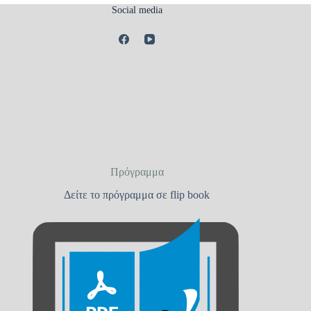
Social media
Πρόγραμμα
Δείτε το πρόγραμμα σε flip book