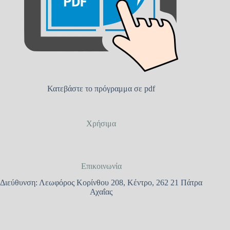
Κατεβάστε το πρόγραμμα σε pdf
Χρήσιμα
Επικοινωνία
Διεύθυνση: Λεωφόρος Κορίνθου 208, Κέντρο, 262 21 Πάτρα
Αχαΐας