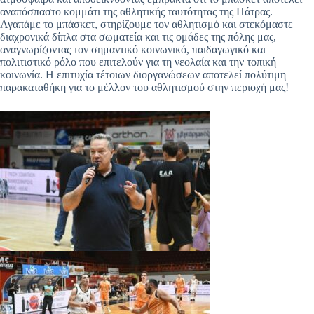
αναπόσπαστο κομμάτι της αθλητικής ταυτότητας της Πάτρας.
Αγαπάμε το μπάσκετ, στηρίζουμε τον αθλητισμό και στεκόμαστε
διαχρονικά δίπλα στα σωματεία και τις ομάδες της πόλης μας,
αναγνωρίζοντας τον σημαντικό κοινωνικό, παιδαγωγικό και
πολιτιστικό ρόλο που επιτελούν για τη νεολαία και την τοπική
κοινωνία. Η επιτυχία τέτοιων διοργανώσεων αποτελεί πολύτιμη
παρακαταθήκη για το μέλλον του αθλητισμού στην περιοχή μας!