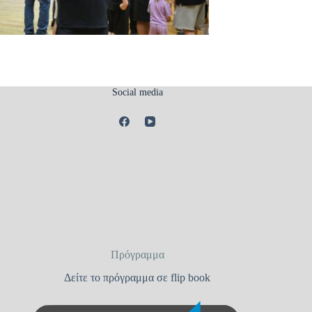
Social media
Πρόγραμμα
Δείτε το πρόγραμμα σε flip book