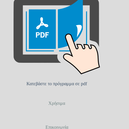
Κατεβάστε το πρόγραμμα σε pdf
Χρήσιμα
Επικοινωνία