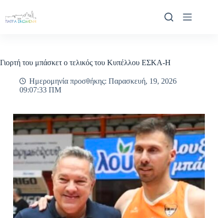
Μετάβαση
στο
περιεχόμενο
Γιορτή του μπάσκετ ο τελικός του Κυπέλλου ΕΣΚΑ-Η
Ημερομηνία προσθήκης: Παρασκευή, 19, 2026
09:07:33 ΠΜ