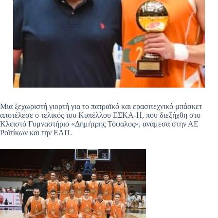
Μια ξεχωριστή γιορτή για το πατραϊκό και ερασιτεχνικό μπάσκετ
αποτέλεσε ο τελικός του Κυπέλλου ΕΣΚΑ-Η, που διεξήχθη στο
Κλειστό Γυμναστήριο «Δημήτρης Τόφαλος», ανάμεσα στην ΑΕ
Ροϊτίκων και την ΕΑΠ.