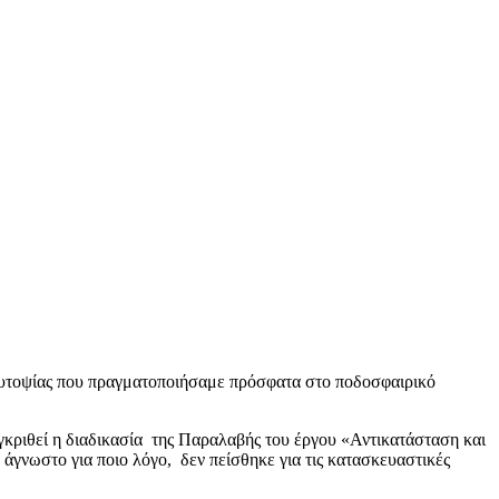
 αυτοψίας που πραγματοποιήσαμε πρόσφατα στο ποδοσφαιρικό
γκριθεί η διαδικασία της Παραλαβής του έργου «Αντικατάσταση και
άγνωστο για ποιο λόγο, δεν πείσθηκε για τις κατασκευαστικές