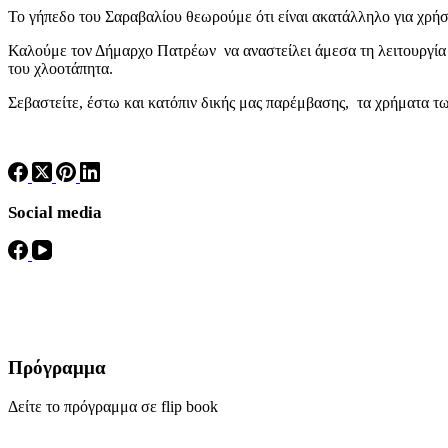
Το γήπεδο του Σαραβαλίου θεωρούμε ότι είναι ακατάλληλο για χρήσ
Καλούμε τον Δήμαρχο Πατρέων να αναστείλει άμεσα τη λειτουργία τ
του χλοοτάπητα.
Σεβαστείτε, έστω και κατόπιν δικής μας παρέμβασης, τα χρήματα τ
Social media
Πρόγραμμα
Δείτε το πρόγραμμα σε flip book