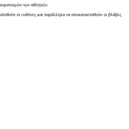
τραυματισμών των αθλητών.
ποδοθούν οι ευθύνες και παράλληλα να αποκατασταθούν οι βλάβες