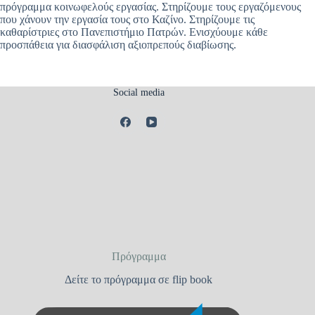
πρόγραμμα κοινωφελούς εργασίας. Στηρίζουμε τους εργαζόμενους
που χάνουν την εργασία τους στο Καζίνο. Στηρίζουμε τις
καθαρίστριες στο Πανεπιστήμιο Πατρών. Ενισχύουμε κάθε
προσπάθεια για διασφάλιση αξιοπρεπούς διαβίωσης.
Social media
Πρόγραμμα
Δείτε το πρόγραμμα σε flip book