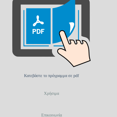
Κατεβάστε το πρόγραμμα σε pdf
Χρήσιμα
Επικοινωνία