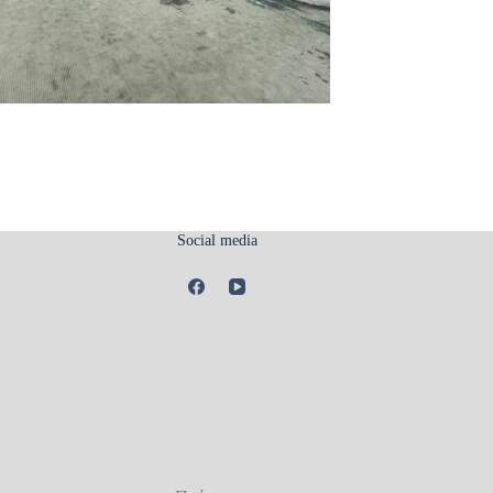
Social media