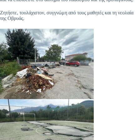
Ζητήστε, τουλάχιστον, συγγνώμη από τους μαθητές και τη νεολαία
της Οβρυάς.