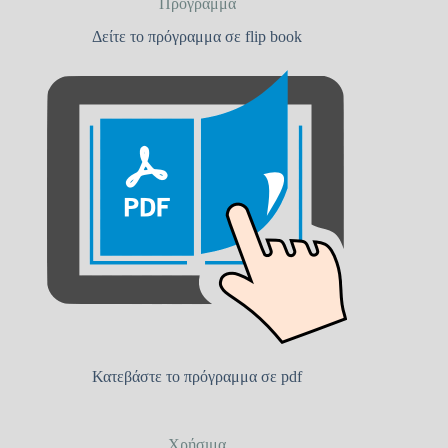
Πρόγραμμα
Δείτε το πρόγραμμα σε flip book
Κατεβάστε το πρόγραμμα σε pdf
Χρήσιμα