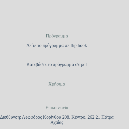
Πρόγραμμα
Δείτε το πρόγραμμα σε flip book
Κατεβάστε το πρόγραμμα σε pdf
Χρήσιμα
Επικοινωνία
Διεύθυνση: Λεωφόρος Κορίνθου 208, Κέντρο, 262 21 Πάτρα
Αχαΐας