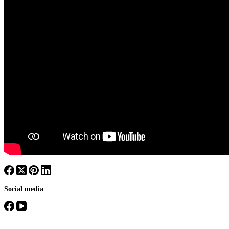
Social media