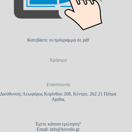
Κατεβάστε το πρόγραμμα σε pdf
Χρήσιμα
Επικοινωνία
Διεύθυνση: Λεωφόρος Κορίνθου 208, Κέντρο, 262 21 Πάτρα
Αχαΐας
Έχετε κάποια ερώτηση?
Email:
info@ksvolis.gr