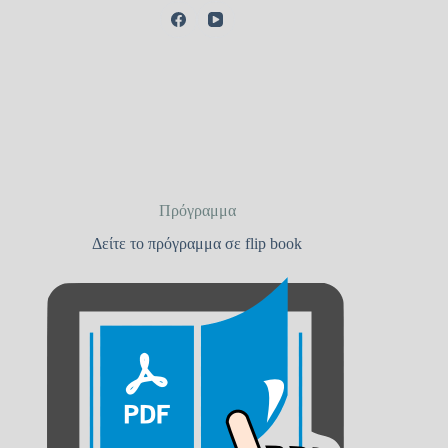
Πρόγραμμα
Δείτε το πρόγραμμα σε flip book