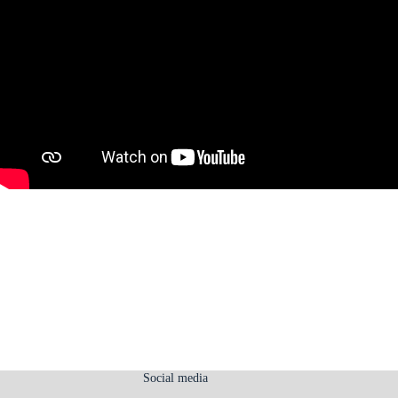
Social media