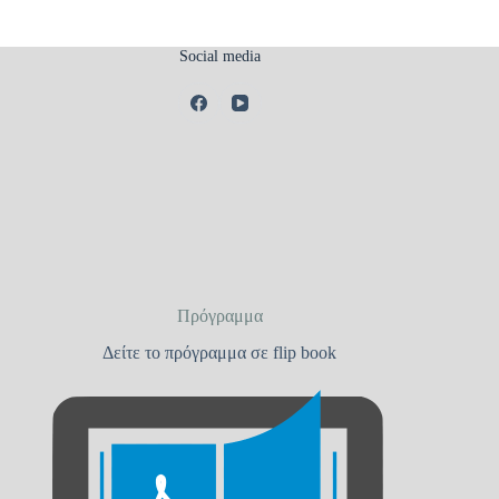
Social media
Πρόγραμμα
Δείτε το πρόγραμμα σε flip book