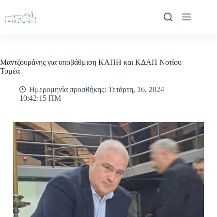
Μετάβαση
στο
περιεχόμενο
Μαντζουράνης για υποβάθμιση ΚΑΠΗ και ΚΔΑΠ Νοτίου
Τομέα
Ημερομηνία προσθήκης: Τετάρτη, 16, 2024
10:42:15 ΠΜ