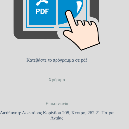
Κατεβάστε το πρόγραμμα σε pdf
Χρήσιμα
Επικοινωνία
Διεύθυνση: Λεωφόρος Κορίνθου 208, Κέντρο, 262 21 Πάτρα
Αχαΐας