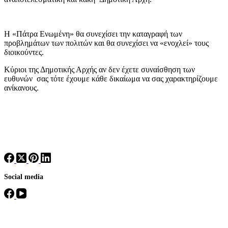
Η «Πάτρα Ενωμένη» θα συνεχίσει την καταγραφή των
προβλημάτων των πολιτών και θα συνεχίσει να «ενοχλεί» τους
διοικούντες.
Κύριοι της Δημοτικής Αρχής αν δεν έχετε συναίσθηση των
ευθυνών σας τότε έχουμε κάθε δικαίωμα να σας χαρακτηρίζουμε
ανίκανους.
Social media