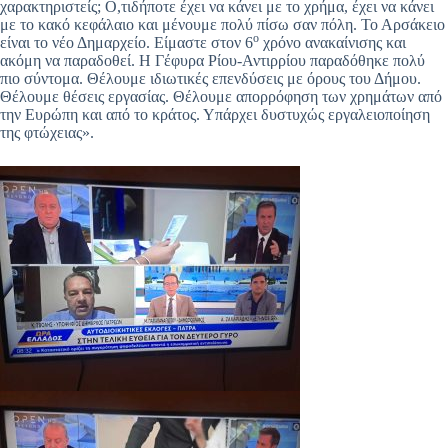
χαρακτηριστείς; Ο,τιδήποτε έχει να κάνει με το χρήμα, έχει να κάνει
με το κακό κεφάλαιο και μένουμε πολύ πίσω σαν πόλη. Το Αρσάκειο
ο
είναι το νέο Δημαρχείο. Είμαστε στον 6
χρόνο ανακαίνισης και
ακόμη να παραδοθεί. Η Γέφυρα Ρίου-Αντιρρίου παραδόθηκε πολύ
πιο σύντομα. Θέλουμε ιδιωτικές επενδύσεις με όρους του Δήμου.
Θέλουμε θέσεις εργασίας. Θέλουμε απορρόφηση των χρημάτων από
την Ευρώπη και από το κράτος. Υπάρχει δυστυχώς εργαλειοποίηση
της φτώχειας».