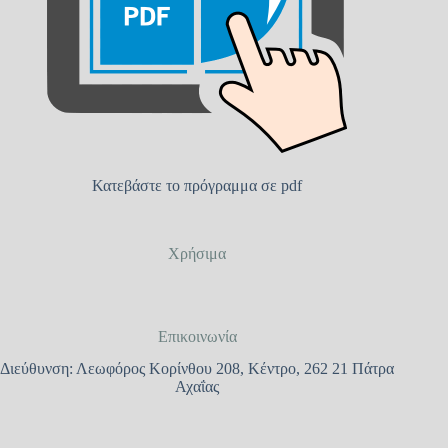
Κατεβάστε το πρόγραμμα σε pdf
Χρήσιμα
Επικοινωνία
Διεύθυνση: Λεωφόρος Κορίνθου 208, Κέντρο, 262 21 Πάτρα
Αχαΐας