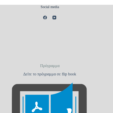
Social media
Πρόγραμμα
Δείτε το πρόγραμμα σε flip book