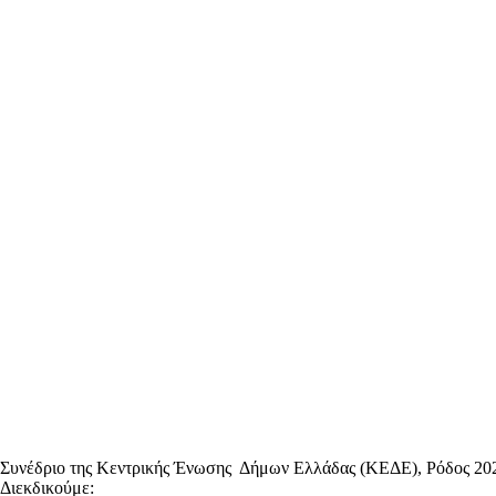
Συνέδριο της Κεντρικής Ένωσης Δήμων Ελλάδας (ΚΕΔΕ), Ρόδος 20
Διεκδικούμε: