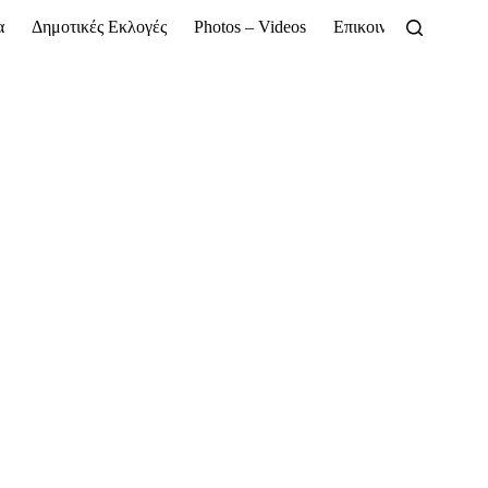
α
Δημοτικές Εκλογές
Photos – Videos
Επικοινωνία