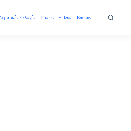
Δημοτικές Εκλογές
Photos – Videos
Επικοινωνία