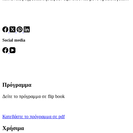
Social media
Πρόγραμμα
Δείτε το πρόγραμμα σε flip book
Κατεβάστε το πρόγραμμα σε pdf
Χρήσιμα