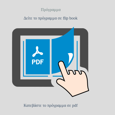
Πρόγραμμα
Δείτε το πρόγραμμα σε flip book
Κατεβάστε το πρόγραμμα σε pdf