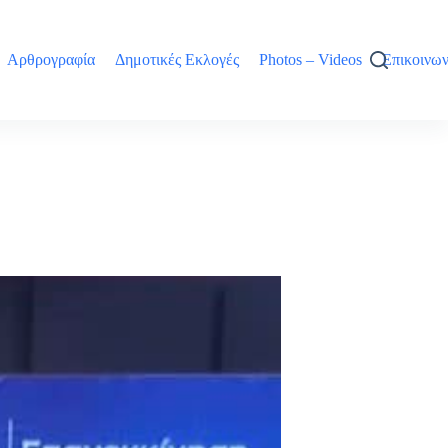
Αρθρογραφία
Δημοτικές Εκλογές
Photos – Videos
Επικοινων