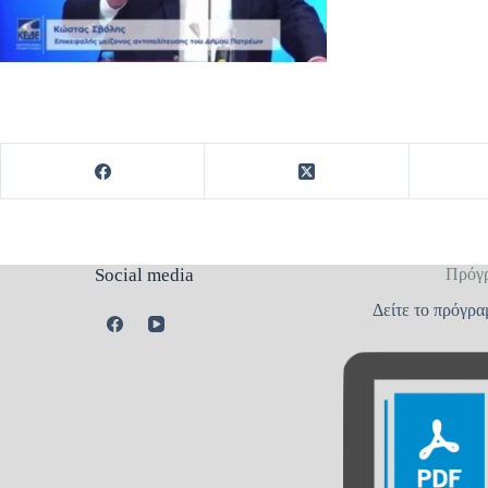
Social media
Πρόγ
Δείτε το πρόγρα