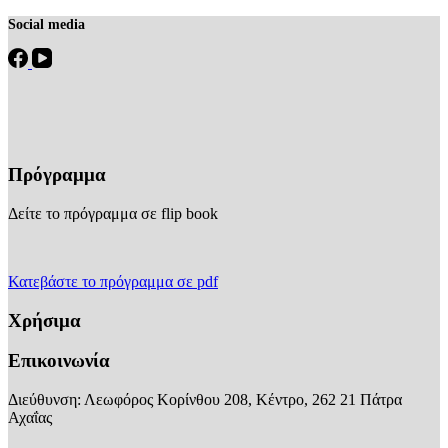
Social media
Πρόγραμμα
Δείτε το πρόγραμμα σε flip book
Κατεβάστε το πρόγραμμα σε pdf
Χρήσιμα
Επικοινωνία
Διεύθυνση: Λεωφόρος Κορίνθου 208, Κέντρο, 262 21 Πάτρα
Αχαΐας