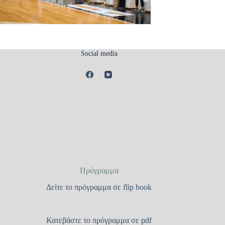
Social media
Πρόγραμμα
Δείτε το πρόγραμμα σε flip book
Κατεβάστε το πρόγραμμα σε pdf