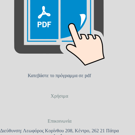
Κατεβάστε το πρόγραμμα σε pdf
Χρήσιμα
Επικοινωνία
Διεύθυνση: Λεωφόρος Κορίνθου 208, Κέντρο, 262 21 Πάτρα