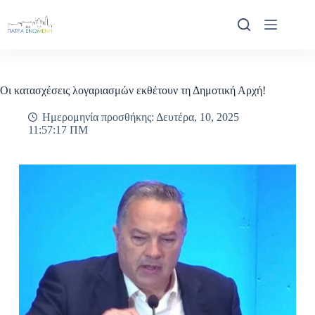
Μετάβαση
στο
περιεχόμενο
Οι κατασχέσεις λογαριασμών εκθέτουν τη Δημοτική Αρχή!
Ημερομηνία προσθήκης: Δευτέρα, 10, 2025
11:57:17 ΠΜ