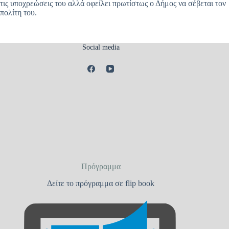
τις υποχρεώσεις του αλλά οφείλει πρωτίστως ο Δήμος να σέβεται τον
πολίτη του.
Social media
Πρόγραμμα
Δείτε το πρόγραμμα σε flip book