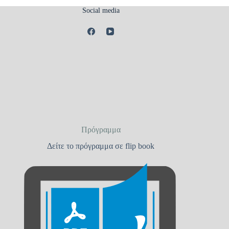
Social media
Πρόγραμμα
Δείτε το πρόγραμμα σε flip book