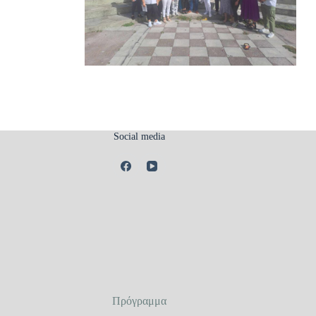
Social media
Πρόγραμμα