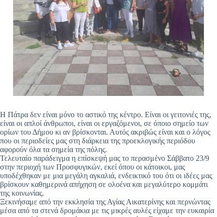
Η Πάτρα δεν είναι μόνο το αστικό της κέντρο. Είναι οι γειτονιές της,
είναι οι απλοί άνθρωποι, είναι οι εργαζόμενοι, σε όποιο σημείο των
ορίων του Δήμου κι αν βρίσκονται. Αυτός ακριβώς είναι και ο λόγος
που οι περιοδείες μας στη διάρκεια της προεκλογικής περιόδου
αφορούν όλα τα σημεία της πόλης.
Τελευταίο παράδειγμα η επίσκεψή μας το περασμένο Σάββατο 23/9
στην περιοχή των Προσφυγικών, εκεί όπου οι κάτοικοι, μας
υποδέχθηκαν με μια μεγάλη αγκαλιά, ενδεικτικό του ότι οι ιδέες μας
βρίσκουν καθημερινά απήχηση σε ολοένα και μεγαλύτερο κομμάτι
της κοινωνίας.
Ξεκινήσαμε από την εκκλησία της Αγίας Αικατερίνης και περνώντας
μέσα από τα στενά δρομάκια με τις μικρές αυλές είχαμε την ευκαιρία