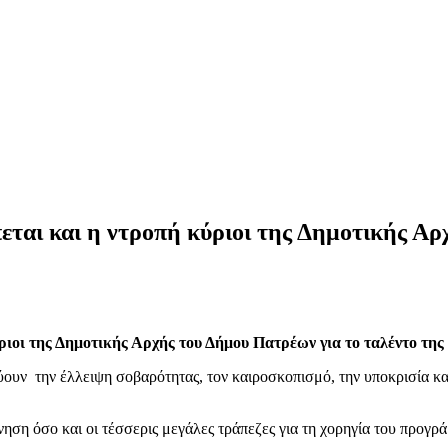
ται και η ντροπή κύριοι της Δημοτικής Α
οι της Δημοτικής Αρχής του Δήμου Πατρέων για το ταλέντο της 
ουν την έλλειψη σοβαρότητας, τον καιροσκοπισμό, την υποκρισία και
ση όσο και οι τέσσερις μεγάλες τράπεζες για τη χορηγία του προγρ