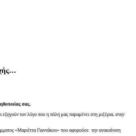
ρχής…
ηθοποιίας σας.
 εξηγούν τον λόγο που η πόλη μας παραμένει στη μιζέρια, στην
άμματος «Μαριέττα Γιαννάκου» που αφορούσε την ανακαίνιση