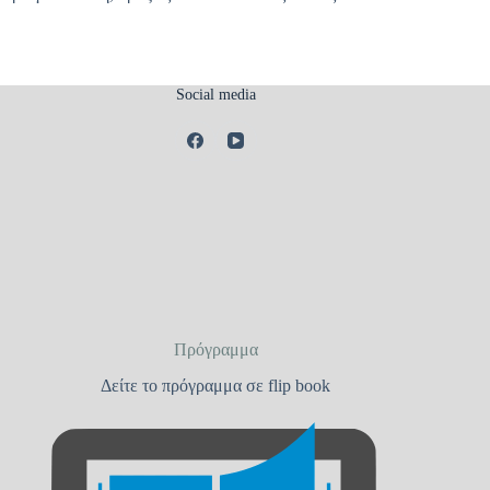
Social media
Πρόγραμμα
Δείτε το πρόγραμμα σε flip book