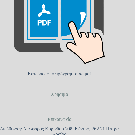
Κατεβάστε το πρόγραμμα σε pdf
Χρήσιμα
Επικοινωνία
Διεύθυνση: Λεωφόρος Κορίνθου 208, Κέντρο, 262 21 Πάτρα
Αχαΐας