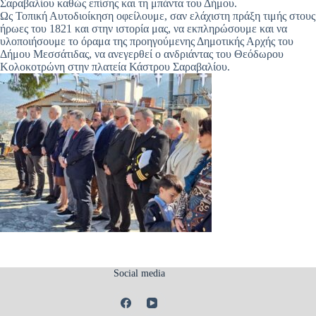
Σαραβαλίου καθώς επίσης και τη μπάντα του Δήμου.
Ως Τοπική Αυτοδιοίκηση οφείλουμε, σαν ελάχιστη πράξη τιμής στους
ήρωες του 1821 και στην ιστορία μας, να εκπληρώσουμε και να
υλοποιήσουμε το όραμα της προηγούμενης Δημοτικής Αρχής του
Δήμου Μεσσάτιδας, να ανεγερθεί ο ανδριάντας του Θεόδωρου
Κολοκοτρώνη στην πλατεία Κάστρου Σαραβαλίου.
Social media