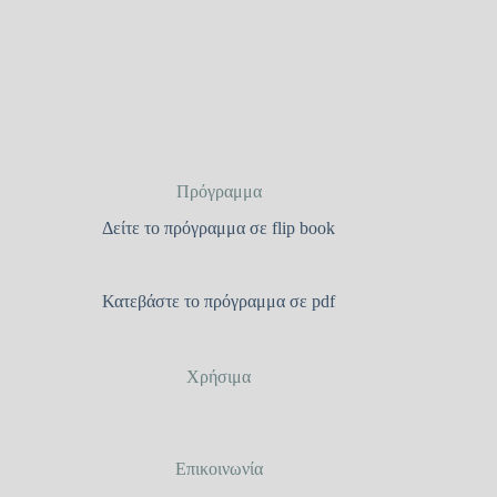
Πρόγραμμα
Δείτε το πρόγραμμα σε flip book
Κατεβάστε το πρόγραμμα σε pdf
Χρήσιμα
Επικοινωνία