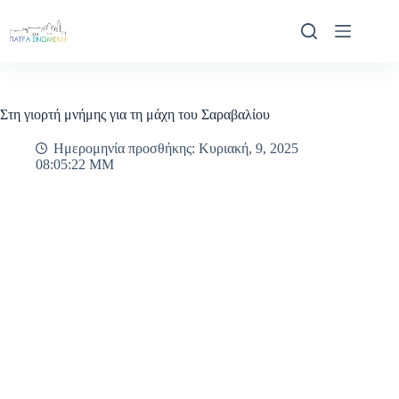
Μετάβαση
στο
περιεχόμενο
Στη γιορτή μνήμης για τη μάχη του Σαραβαλίου
Ημερομηνία προσθήκης: Κυριακή, 9, 2025
08:05:22 ΜΜ