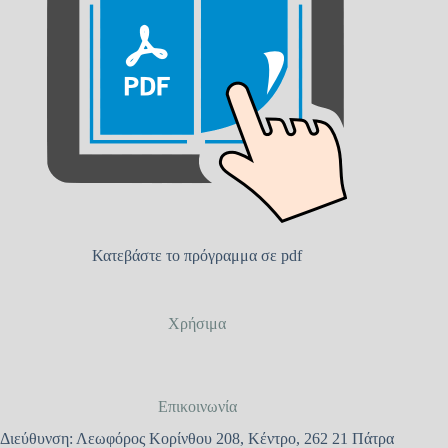
Κατεβάστε το πρόγραμμα σε pdf
Χρήσιμα
Επικοινωνία
Διεύθυνση: Λεωφόρος Κορίνθου 208, Κέντρο, 262 21 Πάτρα