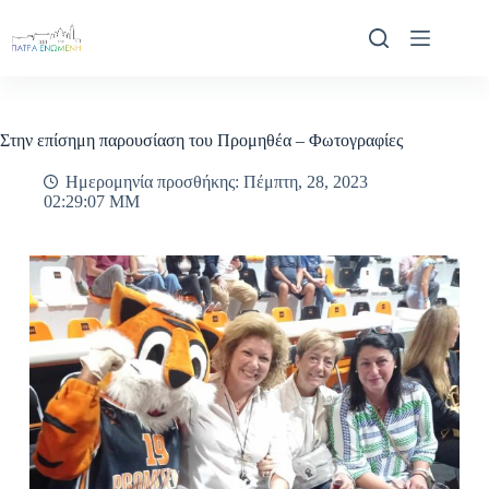
Μετάβαση
στο
περιεχόμενο
Στην επίσημη παρουσίαση του Προμηθέα – Φωτογραφίες
Ημερομηνία προσθήκης: Πέμπτη, 28, 2023
02:29:07 ΜΜ