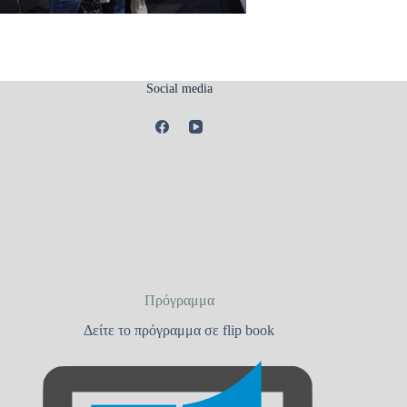
Social media
Πρόγραμμα
Δείτε το πρόγραμμα σε flip book