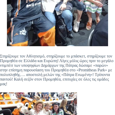
Στηρίζουμε τον Αθλητισμό, στηρίζουμε το μπάσκετ, στηρίζουμε τον
Προμηθέα σε Ελλάδα και Ευρώπη! Λίγες μόλις ώρες πριν το μεγάλο
ντιμπέιτ των υποψηφίων Δημάρχων της Πάτρας δώσαμε «παρών»
στην επίσημη παρουσίαση του Προμηθέα στο «Promitheas Park» με
πολυπληθής…. αποστολή μελών της «Πάτρα Ενωμένη»! Τρίποντα
παντού! Καλή σεζόν στον Προμηθέα, επιτυχίες σε όλες τις ομάδες
μας!