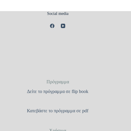
Social media
Πρόγραμμα
Δείτε το πρόγραμμα σε flip book
Κατεβάστε το πρόγραμμα σε pdf
Χρήσιμα