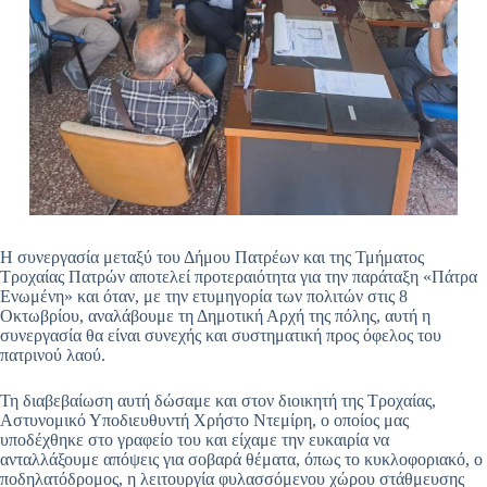
Η συνεργασία μεταξύ του Δήμου Πατρέων και της Τμήματος
Τροχαίας Πατρών αποτελεί προτεραιότητα για την παράταξη «Πάτρα
Ενωμένη» και όταν, με την ετυμηγορία των πολιτών στις 8
Οκτωβρίου, αναλάβουμε τη Δημοτική Αρχή της πόλης, αυτή η
συνεργασία θα είναι συνεχής και συστηματική προς όφελος του
πατρινού λαού.
Τη διαβεβαίωση αυτή δώσαμε και στον διοικητή της Τροχαίας,
Αστυνομικό Υποδιευθυντή Χρήστο Ντεμίρη, ο οποίος μας
υποδέχθηκε στο γραφείο του και είχαμε την ευκαιρία να
ανταλλάξουμε απόψεις για σοβαρά θέματα, όπως το κυκλοφοριακό, ο
ποδηλατόδρομος, η λειτουργία φυλασσόμενου χώρου στάθμευσης