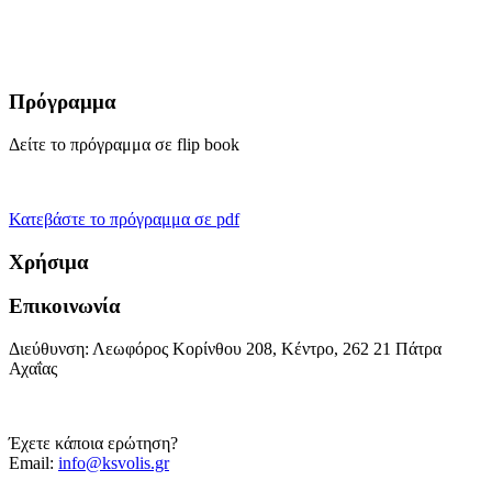
Πρόγραμμα
Δείτε το πρόγραμμα σε flip book
Κατεβάστε το πρόγραμμα σε pdf
Χρήσιμα
Επικοινωνία
Διεύθυνση: Λεωφόρος Κορίνθου 208, Κέντρο, 262 21 Πάτρα
Αχαΐας
Έχετε κάποια ερώτηση?
Email:
info@ksvolis.gr