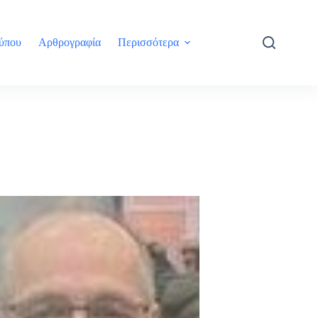
τύπου
Αρθρογραφία
Περισσότερα