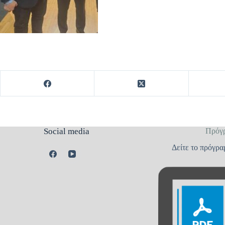
Social media
Πρόγ
Δείτε το πρόγρα