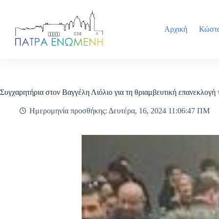
Μετάβαση
στο
περιεχόμενο
Αρχική
Κώστα
Συγχαρητήρια στον Βαγγέλη Λιόλιο για τη θριαμβευτική επανεκλογή
Ημερομηνία προσθήκης: Δευτέρα, 16, 2024 11:06:47 ΠΜ