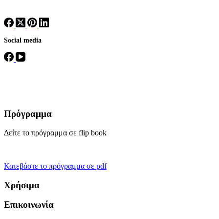
Social media
Πρόγραμμα
Δείτε το πρόγραμμα σε flip book
Κατεβάστε το πρόγραμμα σε pdf
Χρήσιμα
Επικοινωνία