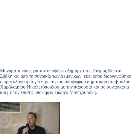
Μηνύματα νίκης για τον υποψήφιο Δήμαρχο της Πάτρας Κώστα
Σβόλη και από τη συνοικία των Δεμενίκων, εκεί όπου διοργανώθηκε
η προεκλογική συγκέντρωση του υποψήφιου δημοτικού συμβούλου
Χαράλαμπου Νικολετόπουλου με την παρουσία και σε συνεργασία
και με τον επίσης υποψήφιο Γιώργο Μαντζουράνη.