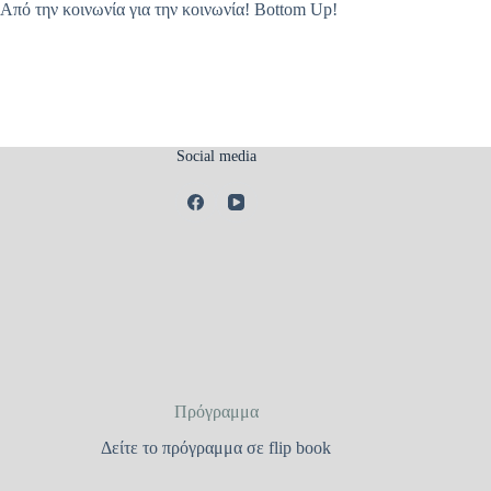
Από την κοινωνία για την κοινωνία! Bottom Up!
Social media
Πρόγραμμα
Δείτε το πρόγραμμα σε flip book