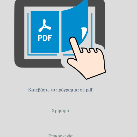
Κατεβάστε το πρόγραμμα σε pdf
Χρήσιμα
Επικοινωνία