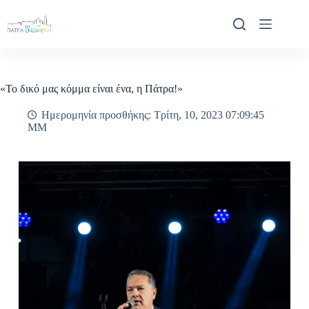
Μετάβαση
στο
περιεχόμενο
«Το δικό μας κόμμα είναι ένα, η Πάτρα!»
Ημερομηνία προσθήκης: Τρίτη, 10, 2023 07:09:45
ΜΜ