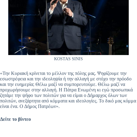
KOSTAS SINIS
«Την Κυριακή κρίνεται το μέλλον της πόλης μας. Ψηφίζουμε την
εσωστρέφεια και την ιδεοληψία ή την αλλαγή με στόχο την πρόοδο
και την ευημερία; Θέλω μαζί να συμπορευτούμε. Θέλω μαζί να
προχωρήσουμε στην αλλαγή. Η Πάτρα Ενωμένη κι εγώ προσωπικά
ζητάμε την ψήφο των πολιτών για να είμαι ο Δήμαρχος όλων των
πολιτών, ανεξάρτητα από κόμματα και ιδεολογίες. Το δικό μας κόμμα
είναι ένα. Ο Δήμος Πατρέων».
Δείτε το βίντεο