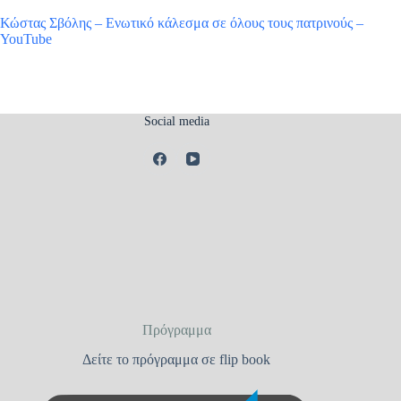
Κώστας Σβόλης – Ενωτικό κάλεσμα σε όλους τους πατρινούς –
YouTube
Social media
Πρόγραμμα
Δείτε το πρόγραμμα σε flip book