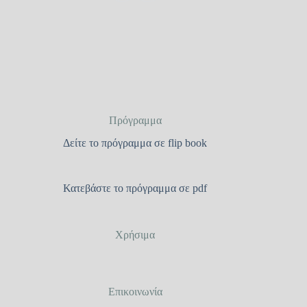
Πρόγραμμα
Δείτε το πρόγραμμα σε flip book
Κατεβάστε το πρόγραμμα σε pdf
Χρήσιμα
Επικοινωνία