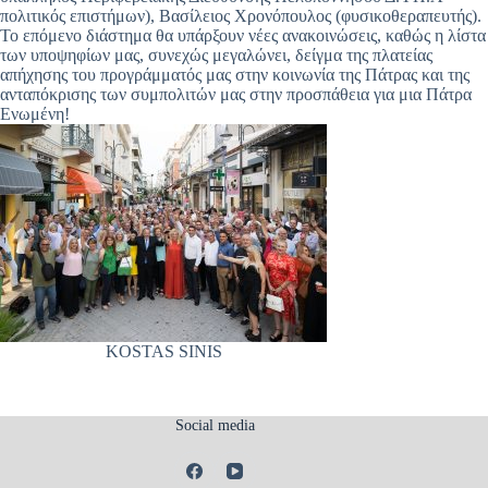
πολιτικός επιστήμων), Βασίλειος Χρονόπουλος (φυσικοθεραπευτής).
Το επόμενο διάστημα θα υπάρξουν νέες ανακοινώσεις, καθώς η λίστα
των υποψηφίων μας, συνεχώς μεγαλώνει, δείγμα της πλατείας
απήχησης του προγράμματός μας στην κοινωνία της Πάτρας και της
ανταπόκρισης των συμπολιτών μας στην προσπάθεια για μια Πάτρα
Ενωμένη!
KOSTAS SINIS
Social media