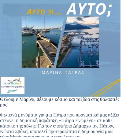
Θέλουμε Μαρίνα, θέλουμε κόσμο και ταξίδια στις θάλασσές
μας!
Φωτεινά μηνύματα για μια Πάτρα που πραγματικά μας αξίζει
στέλνει η δημοτική παράταξη «Πάτρα Ενωμένη» σε κάθε
κάτοικο της πόλης. Για τον υποψήφιο Δήμαρχο της Πάτρας
Κώστα Σβόλη, αποτελεί προτεραιότητα η δημιουργία μιας
νέας Μαρίνας και φυσικά η ανάπλαση της…