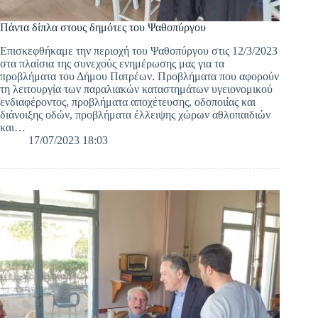
Πάντα δίπλα στους δημότες του Ψαθοπύργου
Επισκεφθήκαμε την περιοχή του Ψαθοπύργου στις 12/3/2023
στα πλαίσια της συνεχούς ενημέρωσης μας για τα
προβλήματα του Δήμου Πατρέων. Προβλήματα που αφορούν
τη λειτουργία των παραλιακών καταστημάτων υγειονομικού
ενδιαφέροντος, προβλήματα αποχέτευσης, οδοποιίας και
διάνοιξης οδών, προβλήματα έλλειψης χώρων αθλοπαιδιών
και…
17/07/2023 18:03