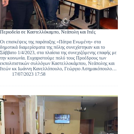
Περιοδεία σε Καστελλόκαμπο, Νεάπολη και Ιτιές
Οι επισκέψεις της παράταξης «Πάτρα Ενωμένη» στα
δημοτικά διαμερίσματα της πόλης συνεχίστηκαν και το
Σάββατο 1/4/2023, στα πλαίσια της συνεχιζόμενης επαφής με
την κοινωνία. Ευχαριστούμε πολύ τους Προέδρους των
εκπολιτιστικών συλλόγων Καστελλοκάμπου, Νεάπολης και
Ιτεών κκ Ιωάννη Κανελλόπουλο, Γεώργιο Ασημακόπουλο…
17/07/2023 17:58