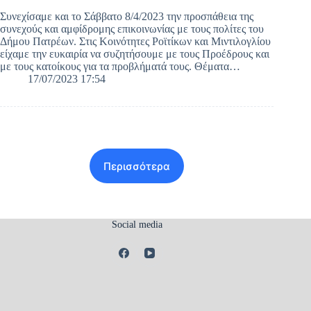
Συνεχίσαμε και το Σάββατο 8/4/2023 την προσπάθεια της
συνεχούς και αμφίδρομης επικοινωνίας με τους πολίτες του
Δήμου Πατρέων. Στις Κοινότητες Ροϊτίκων και Μιντιλογλίου
είχαμε την ευκαιρία να συζητήσουμε με τους Προέδρους και
με τους κατοίκους για τα προβλήματά τους. Θέματα…
17/07/2023 17:54
Περισσότερα
Social media