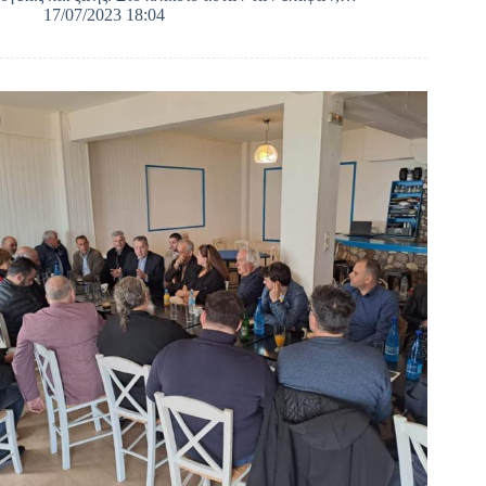
17/07/2023 18:04