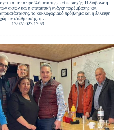
σχετικά με τα προβλήματα της εκεί περιοχής. Η διάβρωση
των ακτών και η επιτακτική ανάγκη παρέμβασης και
αποκατάστασης, το κυκλοφοριακό πρόβλημα και η έλλειψη
χώρων στάθμευσης, η…
17/07/2023 17:59