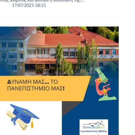
17/07/2023 18:15