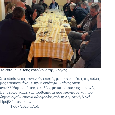
Τα είπαμε με τους κατοίκους της Κρήνης
Στα πλαίσια της συνεχούς επαφής με τους δημότες της πόλης
μας επισκεφθήκαμε την Κοινότητα Κρήνης όπου
ανταλλάξαμε σκέψεις και ιδέες με κατοίκους της περιοχής.
Ενημερωθήκαμε για προβλήματα που χρονίζουν και που
δημιουργούν εικόνα αδιαφορίας από τη Δημοτική Αρχή.
Προβλήματα που…
17/07/2023 17:56