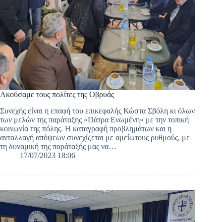
Ακούσαμε τους πολίτες της Οβρυάς
Συνεχής είναι η επαφή του επικεφαλής Κώστα Σβόλη κι όλων
των μελών της παράταξης «Πάτρα Ενωμένη» με την τοπική
κοινωνία της πόλης. Η καταγραφή προβλημάτων και η
ανταλλαγή απόψεων συνεχίζεται με αμείωτους ρυθμούς, με
τη δυναμική της παράταξής μας να…
17/07/2023 18:06