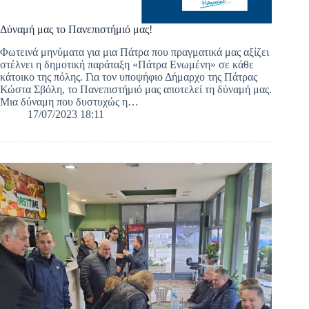
Δύναμή μας το Πανεπιστήμιό μας!
Φωτεινά μηνύματα για μια Πάτρα που πραγματικά μας αξίζει
στέλνει η δημοτική παράταξη «Πάτρα Ενωμένη» σε κάθε
κάτοικο της πόλης. Για τον υποψήφιο Δήμαρχο της Πάτρας
Κώστα Σβόλη, το Πανεπιστήμιό μας αποτελεί τη δύναμή μας.
Μια δύναμη που δυστυχώς η…
17/07/2023 18:11