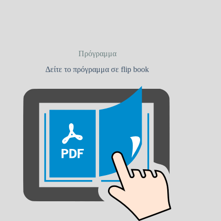
Πρόγραμμα
Δείτε το πρόγραμμα σε flip book