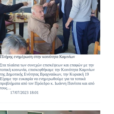
Πλήρης ενημέρωση στην κοινότητα Καμινίων
Στα πλαίσια των συνεχών επισκέψεων και επαφών με την
τοπική κοινωνία, επισκεφθήκαμε την Κοινότητα Καμινίων
της Δημοτικής Ενότητας Βραχναιίκων, την Κυριακή 19
Είχαμε την ευκαιρία να ενημερωθούμε για τα τοπικά
προβλήματα από τον Πρόεδρο κ. Ιωάννη Πανίτσα και από
τους…
17/07/2023 18:01